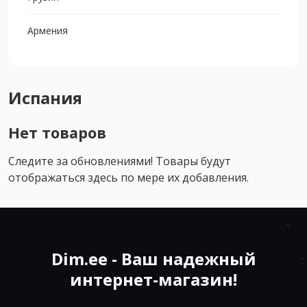
Армения
Испания
Нет товаров
Следите за обновлениями! Товары будут
отображаться здесь по мере их добавления.
Dim.ee - Ваш надежный
интернет-магазин!