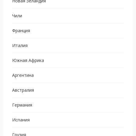
Новая Зеландия
Чили
Франция
Италия
Южная Африка
Аргентина
Австралия
Германия
Испания
Грузия